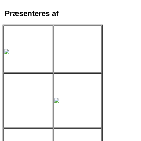
Præsenteres af