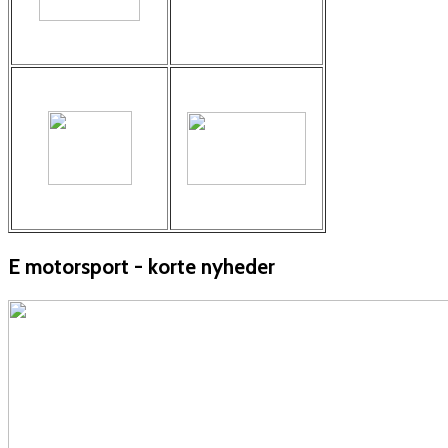
E motorsport - korte nyheder