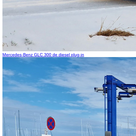
Mercedes-Benz GLC 300 de diesel plug-in