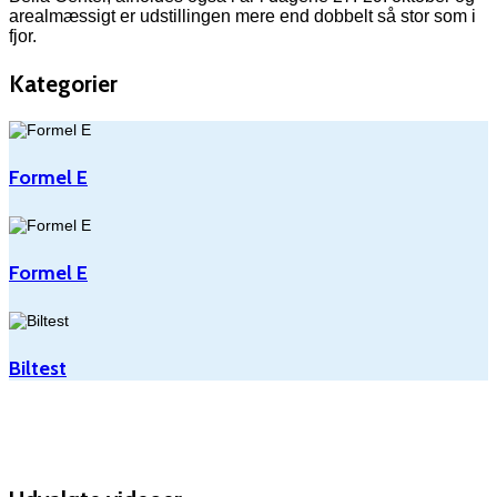
arealmæssigt er udstillingen mere end dobbelt så stor som i
fjor.
Kategorier
Formel E
Formel E
Biltest