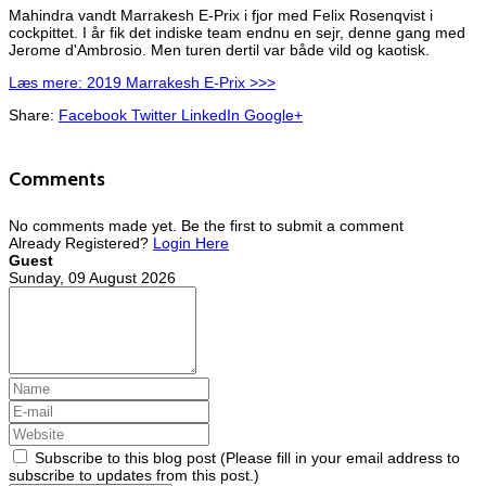
Mahindra vandt Marrakesh E-Prix i fjor med Felix Rosenqvist i
cockpittet. I år fik det indiske team endnu en sejr, denne gang med
Jerome d'Ambrosio. Men turen dertil var både vild og kaotisk.
Læs mere: 2019 Marrakesh E-Prix >>>
Share:
Facebook
Twitter
LinkedIn
Google+
Comments
No comments made yet. Be the first to submit a comment
Already Registered?
Login Here
Guest
Sunday, 09 August 2026
Subscribe to this blog post (Please fill in your email address to
subscribe to updates from this post.)