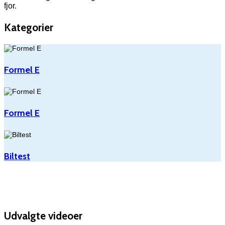
fjor.
Kategorier
Formel E
Formel E
Biltest
Udvalgte videoer