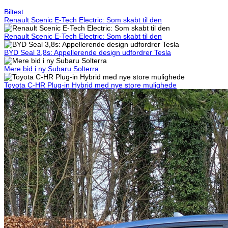
Biltest
Renault Scenic E-Tech Electric: Som skabt til den
Renault Scenic E-Tech Electric: Som skabt til den
BYD Seal 3,8s: Appellerende design udfordrer Tesla
Mere bid i ny Subaru Solterra
Toyota C-HR Plug-in Hybrid med nye store mulighede