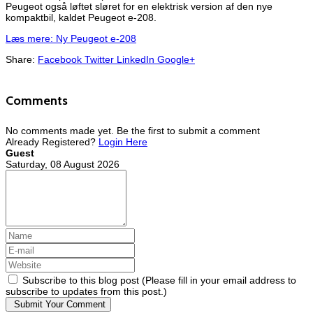
Peugeot også løftet sløret for en elektrisk version af den nye
kompaktbil, kaldet Peugeot e-208.
Læs mere: Ny Peugeot e-208
Share:
Facebook
Twitter
LinkedIn
Google+
Comments
No comments made yet. Be the first to submit a comment
Already Registered?
Login Here
Guest
Saturday, 08 August 2026
Subscribe to this blog post (Please fill in your email address to
subscribe to updates from this post.)
Submit Your Comment