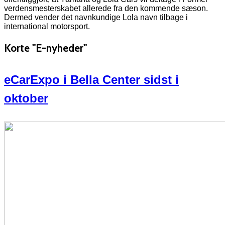
verdensmesterskabet allerede fra den kommende sæson.
Dermed vender det navnkundige Lola navn tilbage i
international motorsport.
Korte "E-nyheder"
eCarExpo i Bella Center sidst i
oktober