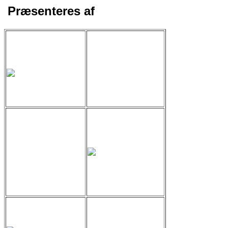
Præsenteres af