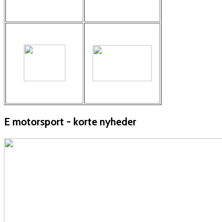
E motorsport - korte nyheder