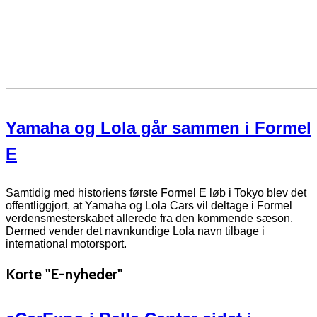
Yamaha og Lola går sammen i Formel
E
Samtidig med historiens første Formel E løb i Tokyo blev det
offentliggjort, at Yamaha og Lola Cars vil deltage i Formel
verdensmesterskabet allerede fra den kommende sæson.
Dermed vender det navnkundige Lola navn tilbage i
international motorsport.
Korte "E-nyheder"