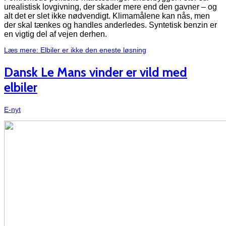
urealistisk lovgivning, der skader mere end den gavner – og
alt det er slet ikke nødvendigt. Klimamålene kan nås, men
der skal tænkes og handles anderledes. Syntetisk benzin er
en vigtig del af vejen derhen.
Læs mere: Elbiler er ikke den eneste løsning
Dansk Le Mans vinder er vild med
elbiler
E-nyt