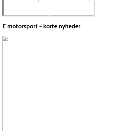
E motorsport - korte nyheder