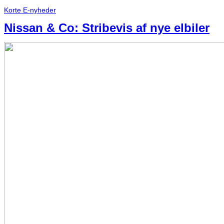
Korte E-nyheder
Nissan & Co: Stribevis af nye elbiler