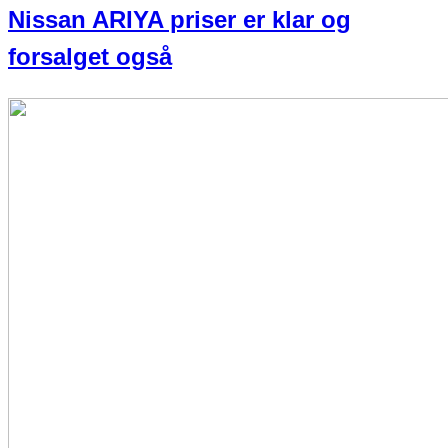
Nissan ARIYA priser er klar og
forsalget også