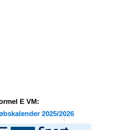
ormel E VM:
øbskalender 2025/2026