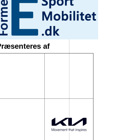
ræsenteres af