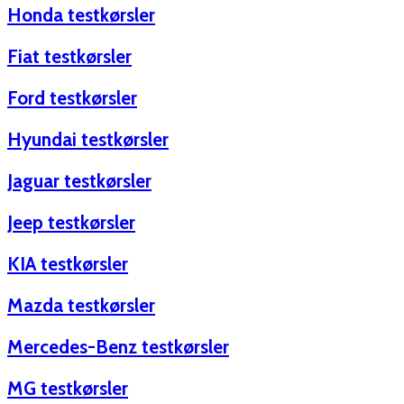
Honda testkørsler
Fiat testkørsler
Ford testkørsler
Hyundai testkørsler
Jaguar testkørsler
Jeep testkørsler
KIA testkørsler
Mazda testkørsler
Mercedes-Benz testkørsler
MG testkørsler