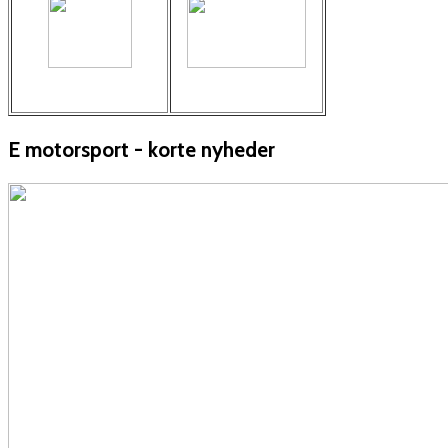
E motorsport - korte nyheder