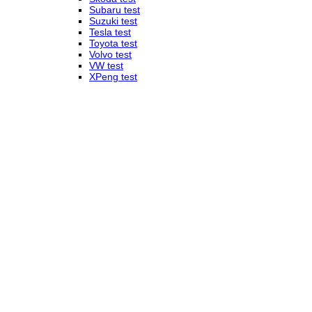
Subaru test
Suzuki test
Tesla test
Toyota test
Volvo test
VW test
XPeng test