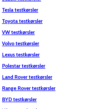
Tesla testkørsler
Toyota testkørsler
VW testkørsler
Volvo testkørsler
Lexus testkørsler
Polestar testkørsler
Land Rover testkørsler
Range Rover testkørsler
BYD testkørsler