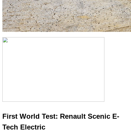
First World Test:
Renault Scenic E-
Tech Electric