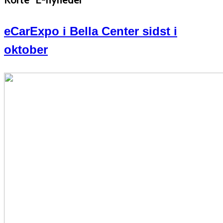
eCarExpo i Bella Center sidst i
oktober