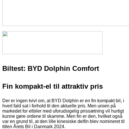
Biltest: BYD Dolphin Comfort
Fin kompakt-el til attraktiv pris
Der er ingen tvivl om, at BYD Dolphin er en fin kompakt bil, i
hvert fald sat i forhold til den aktuelle pris. Men uroen på
markedet for elbiler med uforudsigelig prissætning vil hurtigt
kunne gøre ordene til skamme. Men fin er den, hvilket også
var en grund til, at den lille kinesiske delfin blev nomineret til
titlen Årets Bil i Danmark 2024.