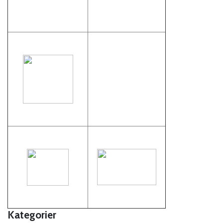
Kategorier