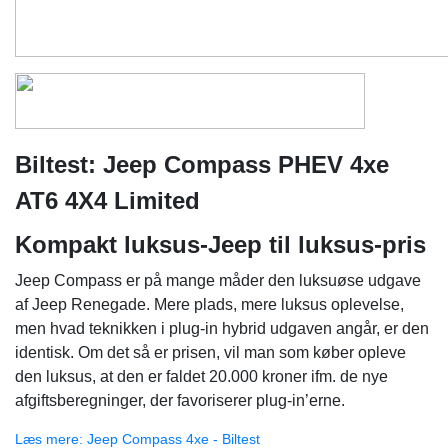
Biltest: Jeep Compass PHEV 4xe
AT6 4X4 Limited
Kompakt luksus-Jeep til luksus-pris
Jeep Compass er på mange måder den luksuøse udgave
af Jeep Renegade. Mere plads, mere luksus oplevelse,
men hvad teknikken i plug-in hybrid udgaven angår, er den
identisk. Om det så er prisen, vil man som køber opleve
den luksus, at den er faldet 20.000 kroner ifm. de nye
afgiftsberegninger, der favoriserer plug-in’erne.
Læs mere: Jeep Compass 4xe - Biltest