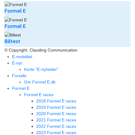
Formel E
Formel E
Biltest
© Copyright: Clauding Communication
E-mobilitet
E-nyt
Korte "E-nyheder"
Forside
Om Formel E.dk
Formel E
Formel E races
2018 Formel E races
2019 Formel E races
2020 Formel E races
2021 Formel E races
2022 Formel E races
2023 Formel E races