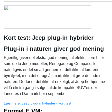
Kort test: Jeep plug-in hybrider
Plug-in i naturen giver god mening
Egentlig giver det ekstra god mening, at elektrificere biler
som de to Jeep modeller, Renegade og Compass, for
naturligvis er det smart gennem el-drift ikke at forurene i
bymiljøet, men det er også smart, ikke at gøre det ude i
naturen. Derfor er det ikke utænkeligt, at Jeep herhjemme
vil få ekstra gang i salget af de kompakte SUV’er, der
lanceres i Danmark her i september.
Læs mere: Jeep plug-in hybrider - kort test
Formel E VM: