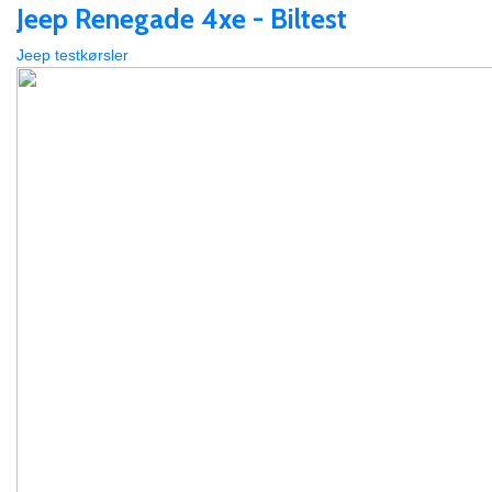
Jeep Renegade 4xe - Biltest
Jeep testkørsler