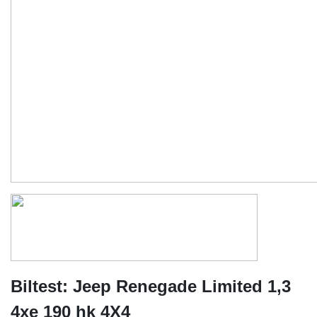
Biltest: Jeep Renegade Limited 1,3
4xe 190 hk 4X4