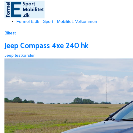
Formel E.dk - Sport - Mobilitet: Velkommen
Biltest
Jeep Compass 4xe 240 hk
Jeep testkørsler