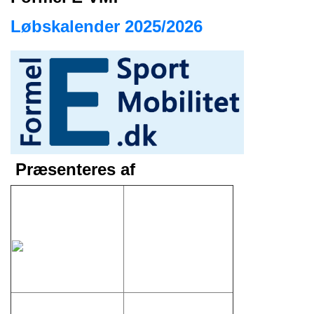
Løbskalender 2025/2026
Præsenteres af