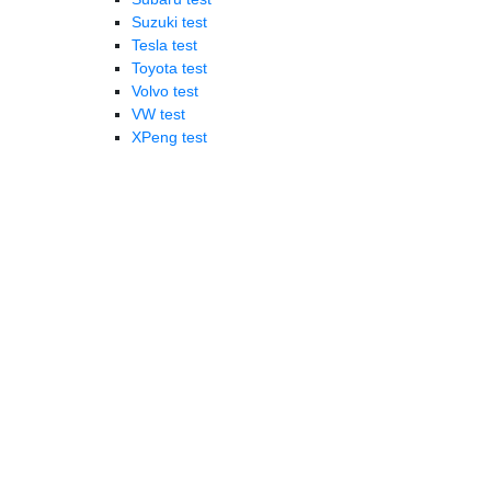
Suzuki test
Tesla test
Toyota test
Volvo test
VW test
XPeng test