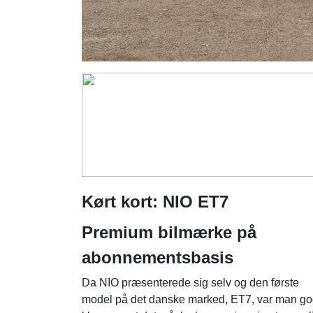
Kørt kort: NIO ET7
Premium bilmærke på
abonnementsbasis
Da NIO præsenterede sig selv og den første
model på det danske marked, ET7, var man go