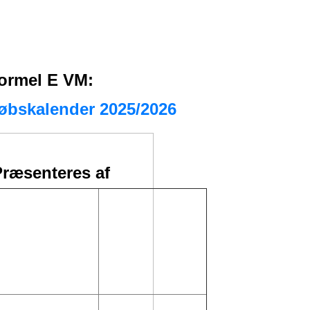
ormel E VM:
øbskalender 2025/2026
ræsenteres af