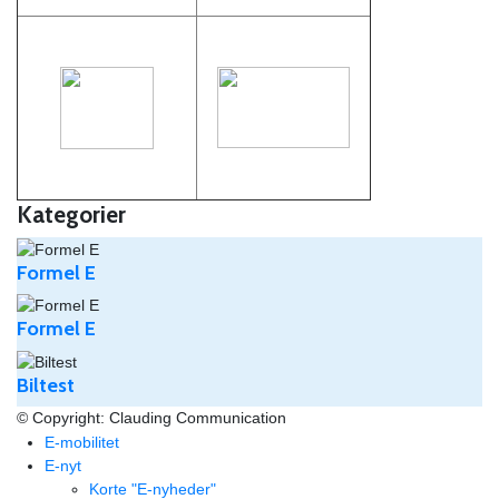
Kategorier
Formel E
Formel E
Biltest
© Copyright: Clauding Communication
E-mobilitet
E-nyt
Korte "E-nyheder"