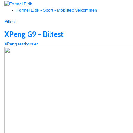
Formel E.dk - Sport - Mobilitet: Velkommen
Biltest
XPeng G9 - Biltest
XPeng testkørsler