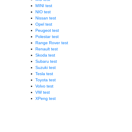
MINI test
NIO test
Nissan test
Opel test
Peugeot test
Polestar test
Range Rover test
Renault test
Skoda test
Subaru test
Suzuki test
Tesla test
Toyota test
Volvo test
VW test
XPeng test