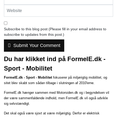
Subscribe to this blog post (Please fill in your email address to
subscribe to updates from this post.)
Submit Your Comment
Du har klikket ind på FormelE.dk -
Sport - Mobilitet
FormelE.dk - Sport - Mobilitet
fokuserer på miljørigtig mobilitet, og
sitet blev skabt som sådan tilbage i slutningen af 2010'erne.
FormelE.dk hænger sammen med
Motorsiden.dk
og i begyndelsen vil
der være sammenfaldende indhold, men FormelE.dk vil også udvikle
sig selvstændigt.
Det skal også være sjovt at være miljørigtig. Derfor er elektrisk