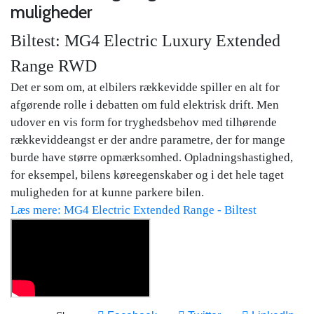
muligheder
Biltest: MG4 Electric Luxury Extended
Range RWD
Det er som om, at elbilers rækkevidde spiller en alt for
afgørende rolle i debatten om fuld elektrisk drift. Men
udover en vis form for tryghedsbehov med tilhørende
rækkeviddeangst er der andre parametre, der for mange
burde have større opmærksomhed. Opladningshastighed,
for eksempel, bilens køreegenskaber og i det hele taget
muligheden for at kunne parkere bilen.
Læs mere: MG4 Electric Extended Range - Biltest