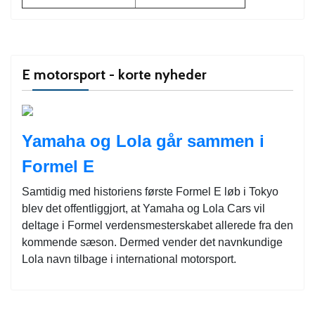
E motorsport - korte nyheder
Yamaha og Lola går sammen i
Formel E
Samtidig med historiens første Formel E løb i Tokyo
blev det offentliggjort, at Yamaha og Lola Cars vil
deltage i Formel verdensmesterskabet allerede fra den
kommende sæson. Dermed vender det navnkundige
Lola navn tilbage i international motorsport.