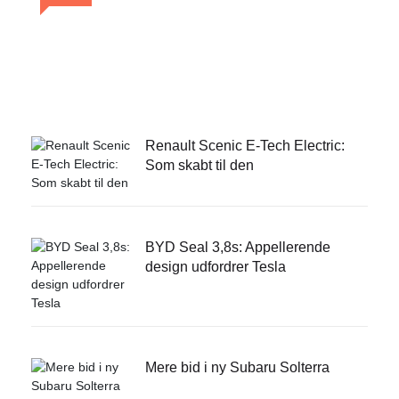
Renault Scenic E-Tech Electric: Som
skabt til den
Renault Scenic E-Tech Electric:
Som skabt til den
BYD Seal 3,8s: Appellerende
design udfordrer Tesla
Mere bid i ny Subaru Solterra