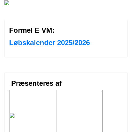
Formel E VM:
Løbskalender 2025/2026
Præsenteres af