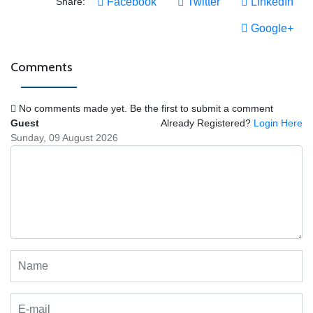
Share:
Facebook
Twitter
LinkedIn
Google+
Comments
No comments made yet. Be the first to submit a comment
Guest
Already Registered?
Login Here
Sunday, 09 August 2026