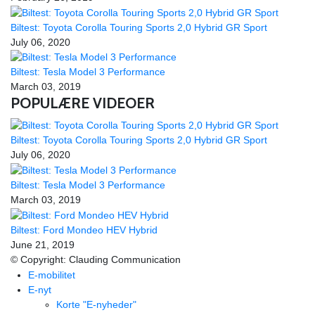
Biltest: Toyota Corolla Touring Sports 2,0 Hybrid GR Sport
July 06, 2020
Biltest: Tesla Model 3 Performance
March 03, 2019
POPULÆRE VIDEOER
Biltest: Toyota Corolla Touring Sports 2,0 Hybrid GR Sport
July 06, 2020
Biltest: Tesla Model 3 Performance
March 03, 2019
Biltest: Ford Mondeo HEV Hybrid
June 21, 2019
© Copyright: Clauding Communication
E-mobilitet
E-nyt
Korte "E-nyheder"