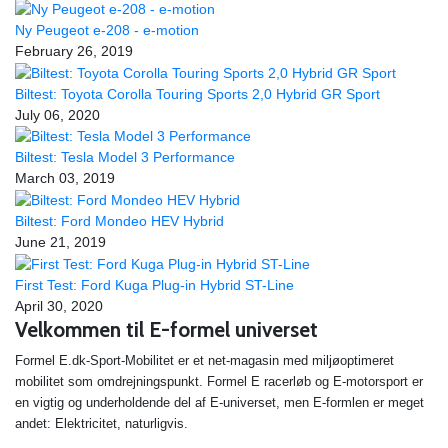
Ny Peugeot e-208 - e-motion
February 26, 2019
Biltest: Toyota Corolla Touring Sports 2,0 Hybrid GR Sport
July 06, 2020
Biltest: Tesla Model 3 Performance
March 03, 2019
Biltest: Ford Mondeo HEV Hybrid
June 21, 2019
First Test: Ford Kuga Plug-in Hybrid ST-Line
April 30, 2020
Velkommen til E-formel universet
Formel E.dk-Sport-Mobilitet er et net-magasin med miljøoptimeret
mobilitet som omdrejningspunkt. Formel E racerløb og E-motorsport er
en vigtig og underholdende del af E-universet, men E-formlen er meget
andet: Elektricitet, naturligvis.