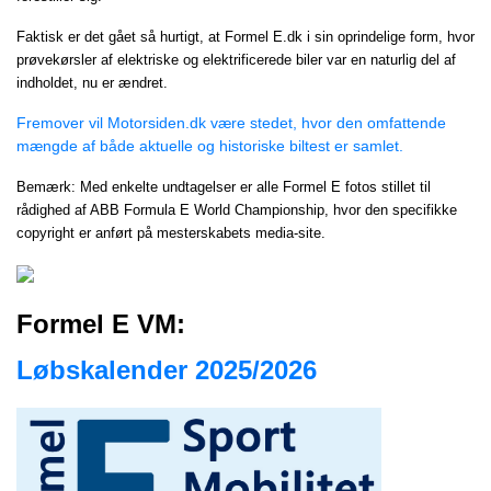
Faktisk er det gået så hurtigt, at Formel E.dk i sin oprindelige form, hvor
prøvekørsler af elektriske og elektrificerede biler var en naturlig del af
indholdet, nu er ændret.
Fremover vil Motorsiden.dk være stedet, hvor den omfattende
mængde af både aktuelle og historiske biltest er samlet.
Bemærk: Med enkelte undtagelser er alle Formel E fotos stillet til
rådighed af ABB Formula E World Championship, hvor den specifikke
copyright er anført på mesterskabets media-site.
Formel E VM:
Løbskalender 2025/2026