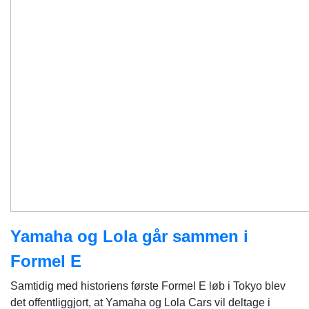
Yamaha og Lola går sammen i
Formel E
Samtidig med historiens første Formel E løb i Tokyo blev
det offentliggjort, at Yamaha og Lola Cars vil deltage i