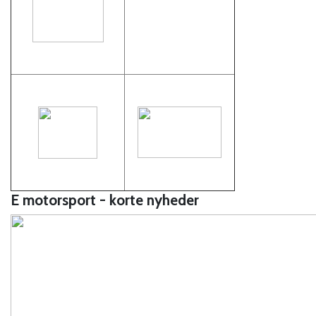
E motorsport - korte nyheder