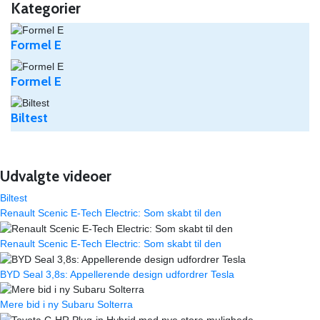
Kategorier
Formel E
Formel E
Biltest
Udvalgte videoer
Biltest
Renault Scenic E-Tech Electric: Som skabt til den
Renault Scenic E-Tech Electric: Som skabt til den
BYD Seal 3,8s: Appellerende design udfordrer Tesla
Mere bid i ny Subaru Solterra