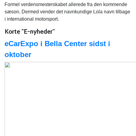
Formel verdensmesterskabet allerede fra den kommende
sæson. Dermed vender det navnkundige Lola navn tilbage
i international motorsport.
Korte "E-nyheder"
eCarExpo i Bella Center sidst i
oktober