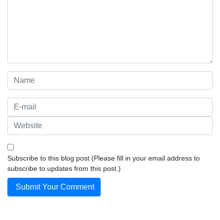
Subscribe to this blog post (Please fill in your email address to
subscribe to updates from this post.)
Submit Your Comment