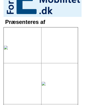
Præsenteres af